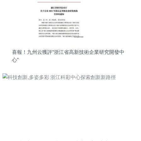
喜報！九州云獲評“浙江省高新技術企業研究開發中
心”