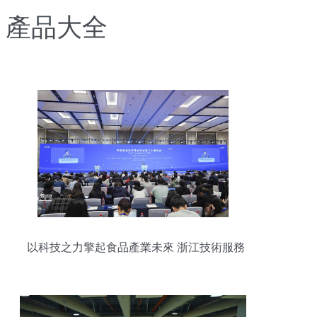
產品大全
以科技之力擎起食品產業未來 浙江技術服務